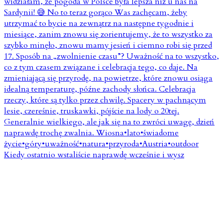
Kiedy ostatnio wstaliście naprawdę wcześnie i wysz