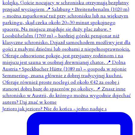
Jezioro jak jezioro? Nie do końca - jedno nadaje s