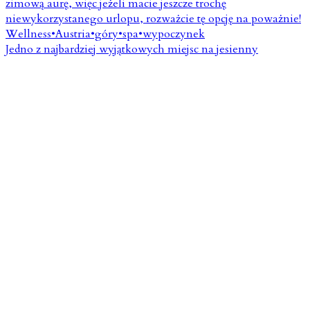
Jedno z najbardziej wyjątkowych miejsc na jesienny