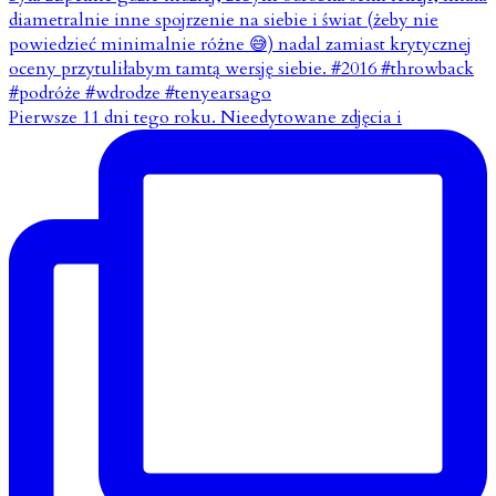
Pierwsze 11 dni tego roku. Nieedytowane zdjęcia i