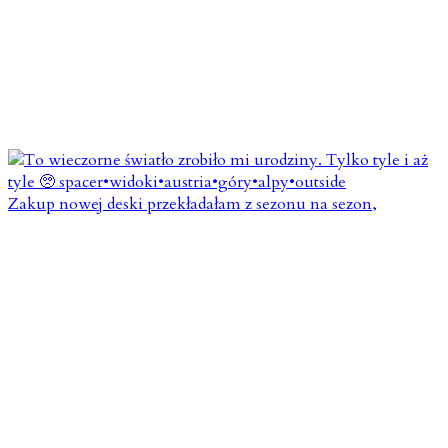
Zakup nowej deski przekładałam z sezonu na sezon,