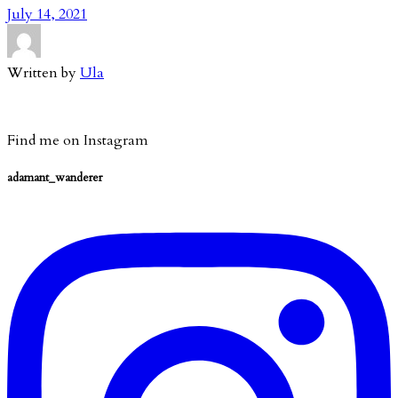
July 14, 2021
Written by
Ula
Find me on Instagram
adamant_wanderer