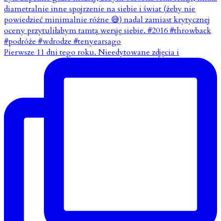
Pierwsze 11 dni tego roku. Nieedytowane zdjęcia i