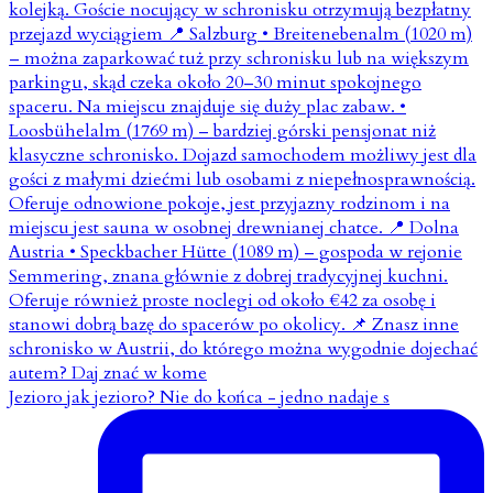
Jezioro jak jezioro? Nie do końca - jedno nadaje s