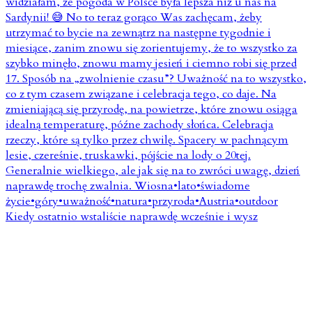
Kiedy ostatnio wstaliście naprawdę wcześnie i wysz