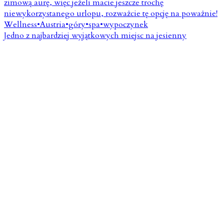
Jedno z najbardziej wyjątkowych miejsc na jesienny