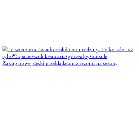
Zakup nowej deski przekładałam z sezonu na sezon,