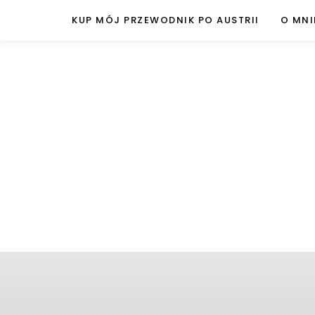
KUP MÓJ PRZEWODNIK PO AUSTRII
O MNI