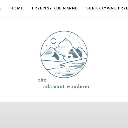
E
HOME
PRZEPISY KULINARNE
SUBIEKTYWNE PRZ