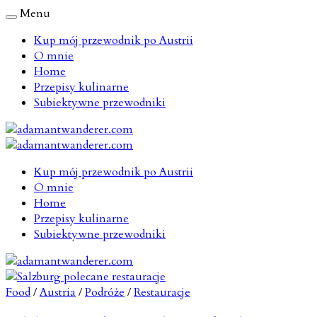
Menu
Kup mój przewodnik po Austrii
O mnie
Home
Przepisy kulinarne
Subiektywne przewodniki
Kup mój przewodnik po Austrii
O mnie
Home
Przepisy kulinarne
Subiektywne przewodniki
Food
/
Austria
/
Podróże
/
Restauracje