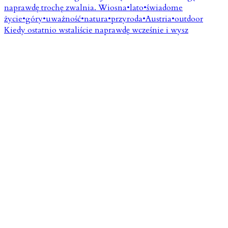
Kiedy ostatnio wstaliście naprawdę wcześnie i wysz