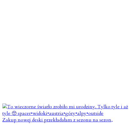
Zakup nowej deski przekładałam z sezonu na sezon,