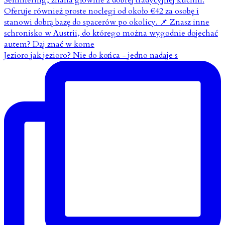
Jezioro jak jezioro? Nie do końca - jedno nadaje s