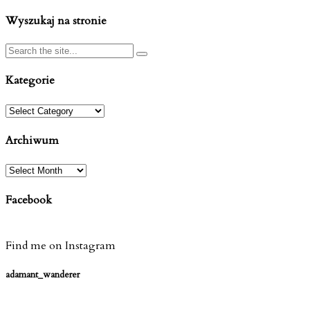
Wyszukaj na stronie
Kategorie
Kategorie
Archiwum
Archiwum
Facebook
Find me on Instagram
adamant_wanderer