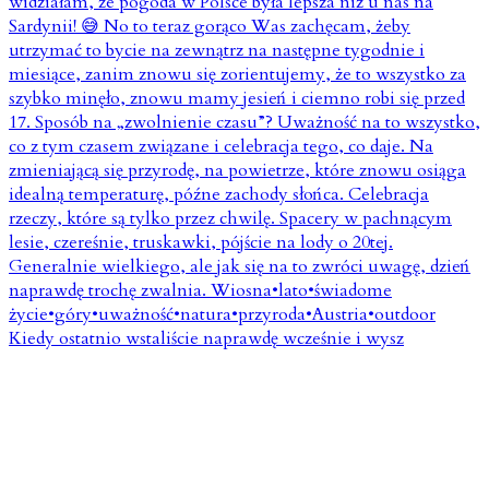
Kiedy ostatnio wstaliście naprawdę wcześnie i wysz