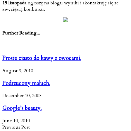
15 listopada
ogłoszę na blogu wyniki i skontaktuję się ze
zwycięzcą konkursu.
Further Reading...
Proste ciasto do kawy z owocami.
August 9, 2010
Podrzucony maluch.
December 10, 2008
Google’s beauty.
June 10, 2010
Previous Post