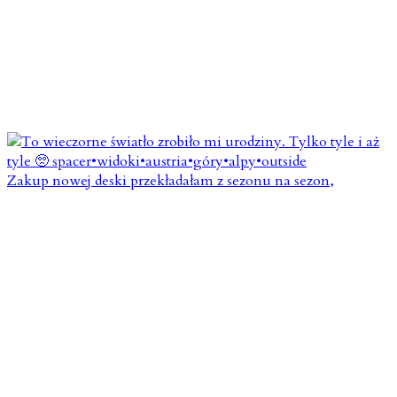
Zakup nowej deski przekładałam z sezonu na sezon,