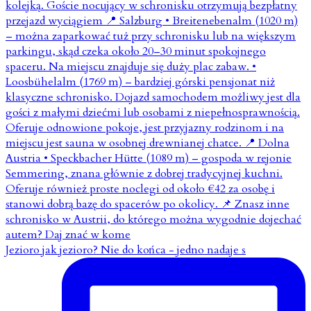
Jezioro jak jezioro? Nie do końca - jedno nadaje s